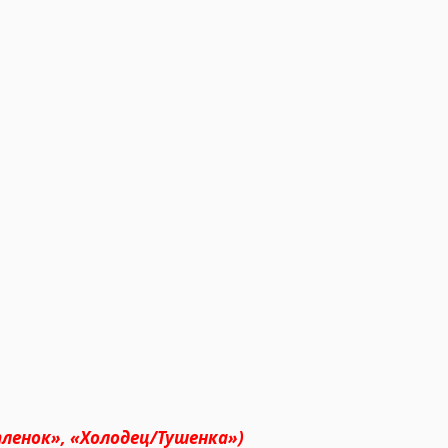
пленок», «Холодец/Тушенка»)