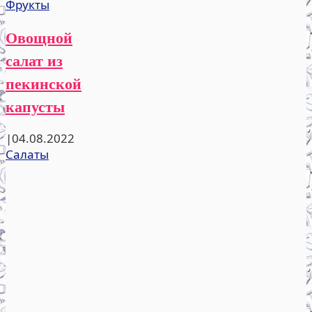
Фрукты
Овощной
салат из
пекинской
капусты
|
04.08.2022
Салаты