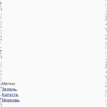
Метки:
Зелень
,
Капуста
,
Морковь