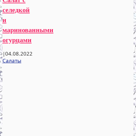
селедкой
и
маринованными
огурцами
|
04.08.2022
Салаты