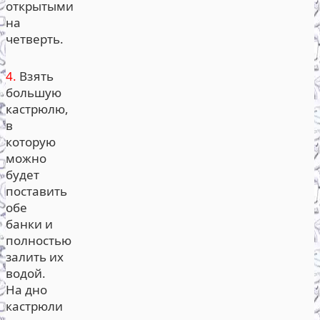
открытыми
на
четверть.
4.
Взять
большую
кастрюлю,
в
которую
можно
будет
поставить
обе
банки и
полностью
залить их
водой.
На дно
кастрюли