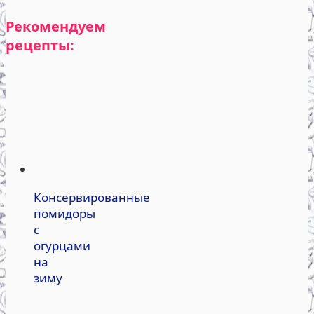
Рекомендуем
рецепты:
Консервированные
помидоры
с
огурцами
на
зиму