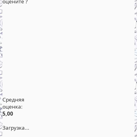
оцените ?
Средняя
оценка:
5,00
Загрузка...