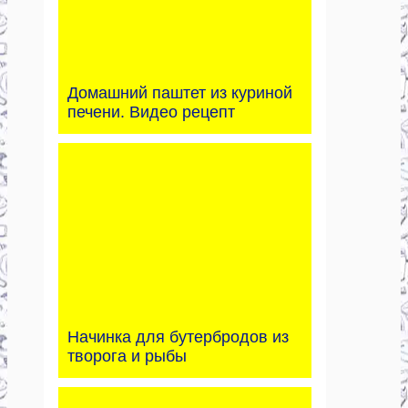
Домашний паштет из куриной
печени. Видео рецепт
Начинка для бутербродов из
творога и рыбы