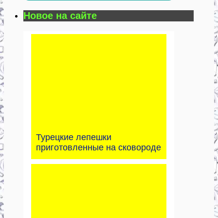
Новое на сайте
Турецкие лепешки
приготовленные на сковороде