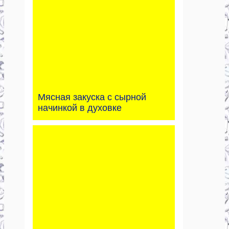
Мясная закуска с сырной
начинкой в духовке