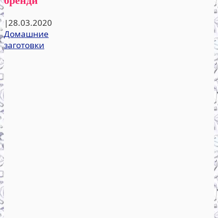
|
28.03.2020
Домашние
заготовки