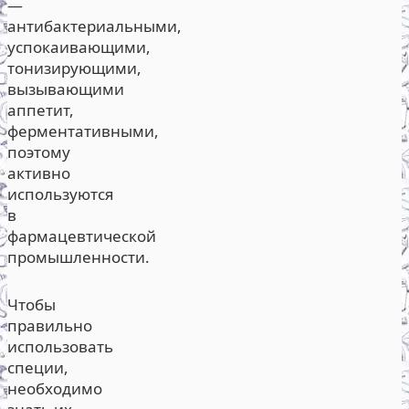
—
антибактериальными,
успокаивающими,
тонизирующими,
вызывающими
аппетит,
ферментативными,
поэтому
активно
используются
в
фармацевтической
промышленности.
Чтобы
правильно
использовать
специи,
необходимо