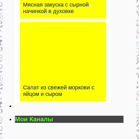
Мясная закуска с сырной
начинкой в духовке
Салат из свежей моркови с
яйцом и сыром
Мои Каналы