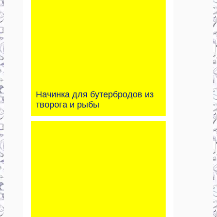
Начинка для бутербродов из
творога и рыбы