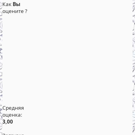
Как
Вы
оцените ?
Средняя
оценка:
3,00