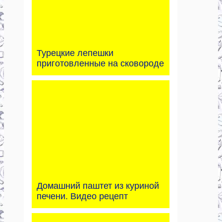
Турецкие лепешки
приготовленные на сковороде
Домашний паштет из куриной
печени. Видео рецепт