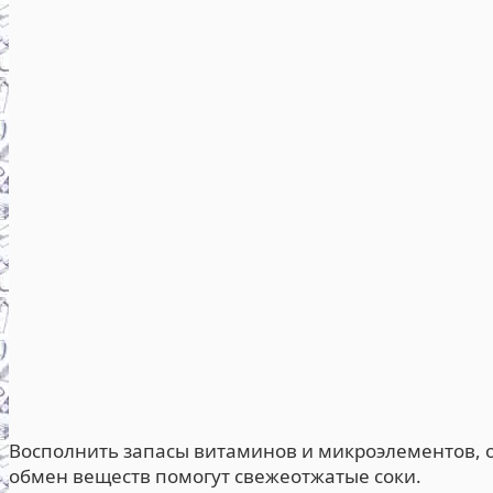
Восполнить запасы витаминов и микроэлементов, о
обмен веществ помогут свежеотжатые соки.