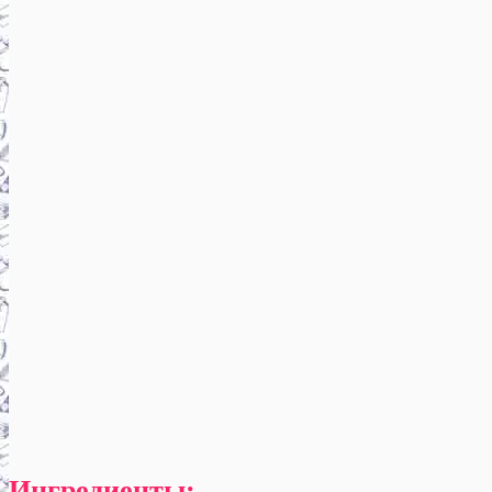
Ингредиенты: