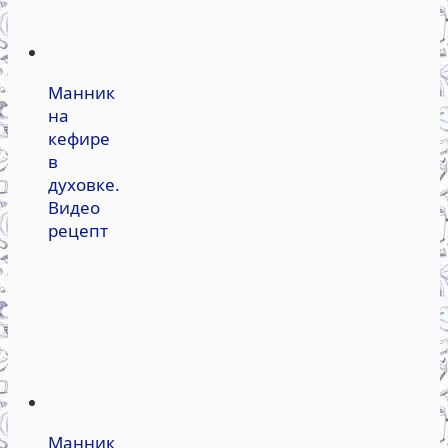
Манник
на
кефире
в
духовке.
Видео
рецепт
Манник