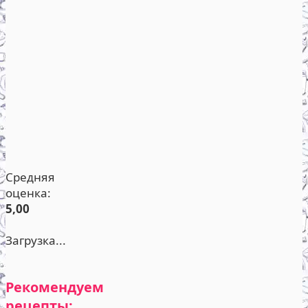
Средняя
оценка:
5,00
Загрузка...
Рекомендуем
рецепты: