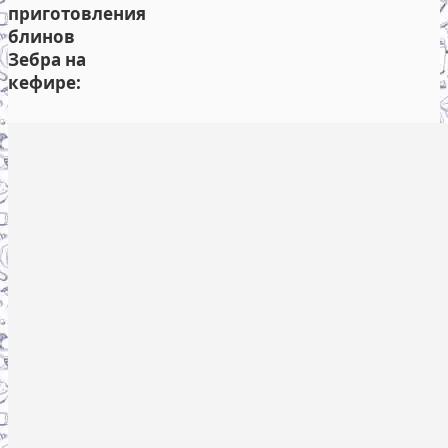
приготовления
блинов
Зебра на
кефире: