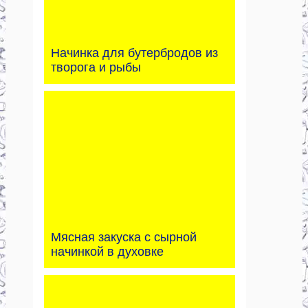
Начинка для бутербродов из
творога и рыбы
Мясная закуска с сырной
начинкой в духовке