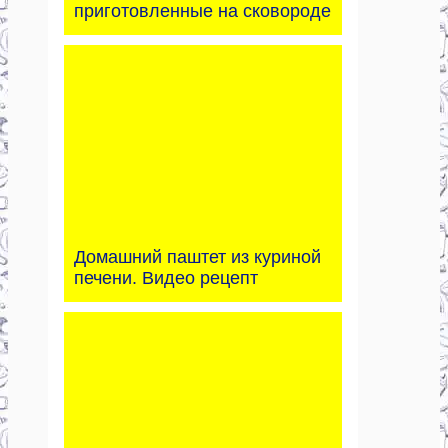
приготовленные на сковороде
Домашний паштет из куриной
печени. Видео рецепт