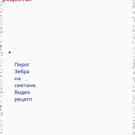
Пирог
Зебра
на
сметане.
Видео
рецепт