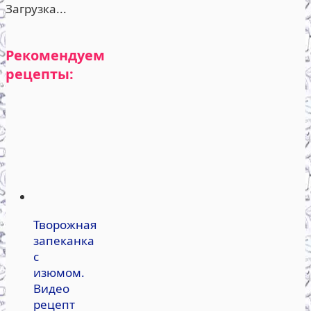
Загрузка...
Рекомендуем
рецепты:
Творожная
запеканка
с
изюмом.
Видео
рецепт