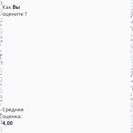
Как
Вы
оцените ?
Средняя
оценка:
4,00