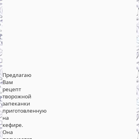
Предлагаю
Вам
рецепт
творожной
запеканки
приготовленную
на
кефире.
Она