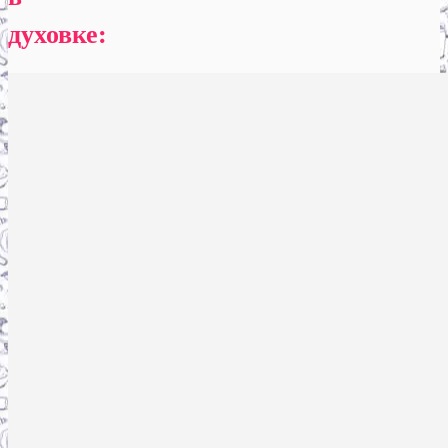
духовке: