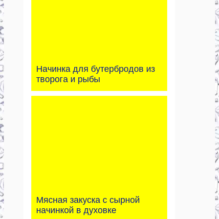
Начинка для бутербродов из
творога и рыбы
Мясная закуска с сырной
начинкой в духовке