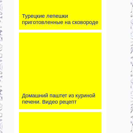
Турецкие лепешки
приготовленные на сковороде
Домашний паштет из куриной
печени. Видео рецепт