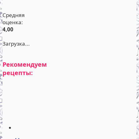
Средняя
оценка:
4,00
Загрузка...
Рекомендуем
рецепты: