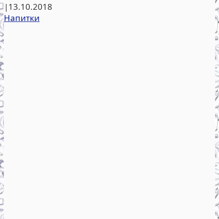
|
13.10.2018
Напитки