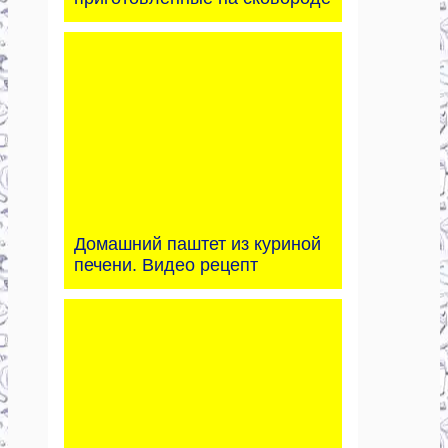
Домашний паштет из куриной
печени. Видео рецепт