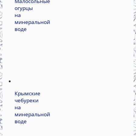
Малосольные
огурцы
на
минеральной
воде
Крымские
чебуреки
на
минеральной
воде