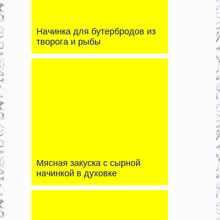
Начинка для бутербродов из
творога и рыбы
Мясная закуска с сырной
начинкой в духовке