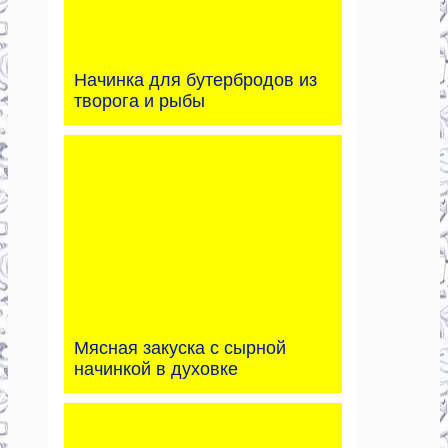
Начинка для бутербродов из
творога и рыбы
Мясная закуска с сырной
начинкой в духовке