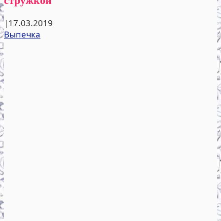
|
17.03.2019
Выпечка