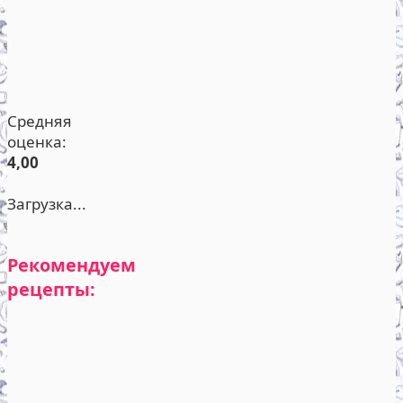
Средняя
оценка:
4,00
Загрузка...
Рекомендуем
рецепты: