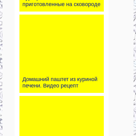
приготовленные на сковороде
Домашний паштет из куриной
печени. Видео рецепт