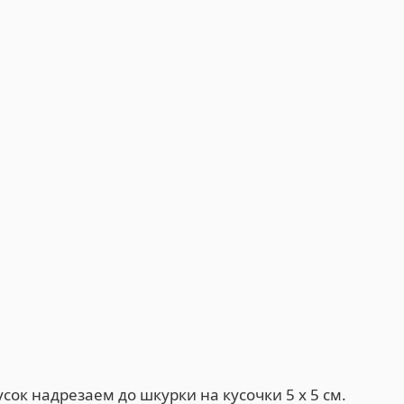
сок надрезаем до шкурки на кусочки 5 x 5 см.