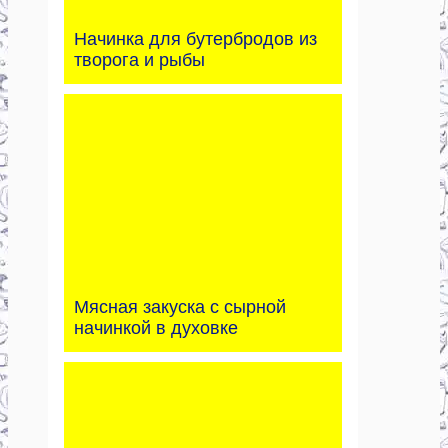
Начинка для бутербродов из
творога и рыбы
Мясная закуска с сырной
начинкой в духовке