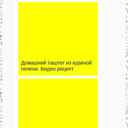
Домашний паштет из куриной
печени. Видео рецепт