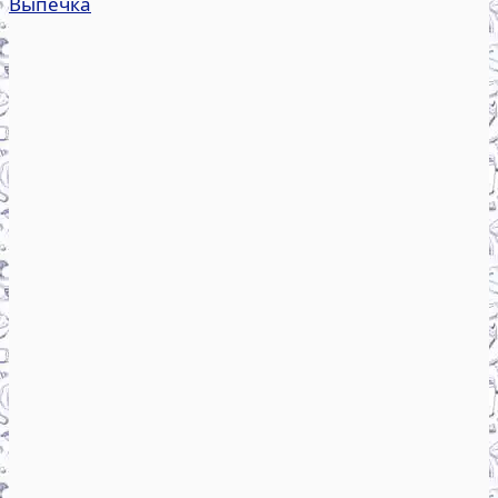
Выпечка