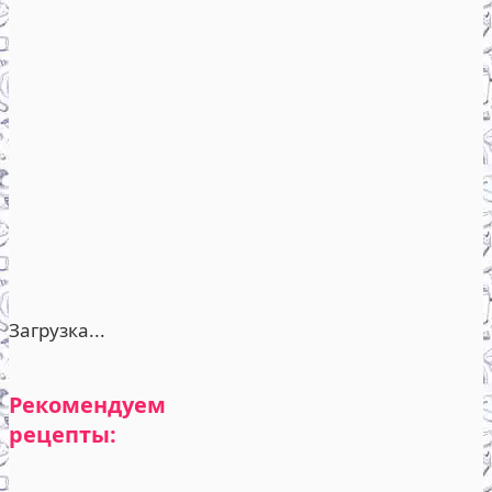
Загрузка...
Рекомендуем
рецепты: