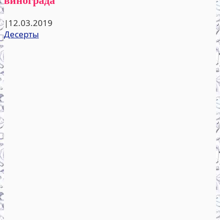
|
12.03.2019
Десерты