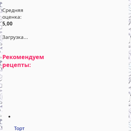
Средняя
оценка:
5,00
Загрузка...
Рекомендуем
рецепты:
Торт