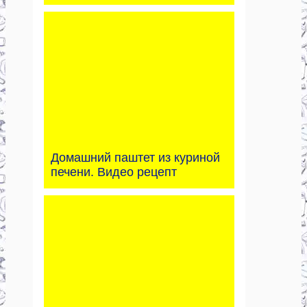
Домашний паштет из куриной
печени. Видео рецепт