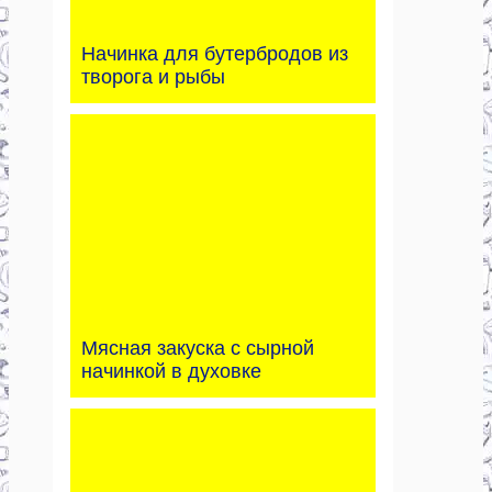
Начинка для бутербродов из
творога и рыбы
Мясная закуска с сырной
начинкой в духовке