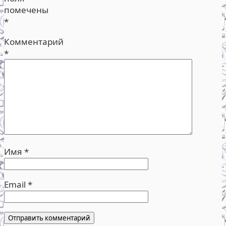
помечены
*
Комментарий
*
Имя
*
Email
*