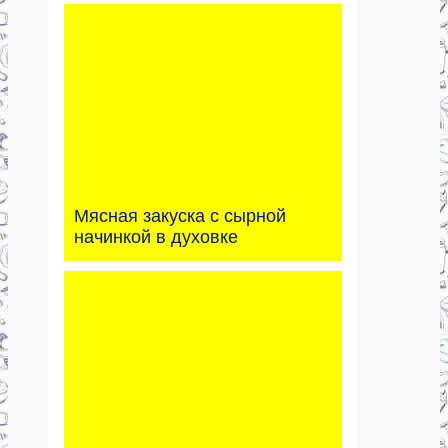
Мясная закуска с сырной
начинкой в духовке