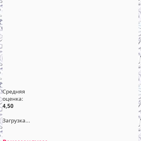
Средняя
оценка:
4,50
Загрузка...