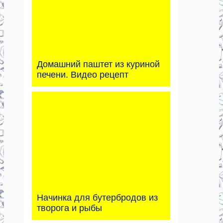
Домашний паштет из куриной
печени. Видео рецепт
Начинка для бутербродов из
творога и рыбы