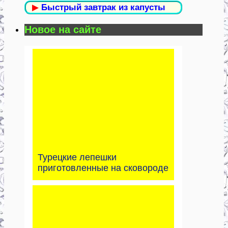
▶
Быстрый завтрак из капусты
Новое на сайте
Турецкие лепешки
приготовленные на сковороде