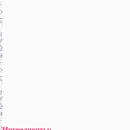
Ингредиенты: