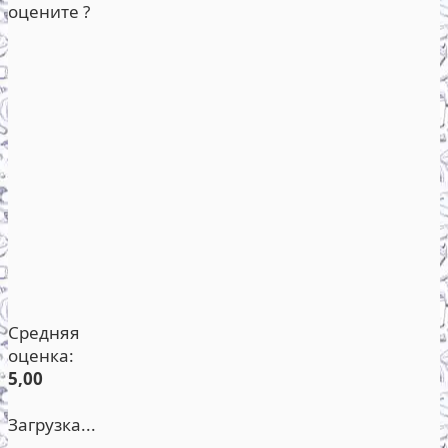
оцените ?
Средняя
оценка:
5,00
Загрузка...