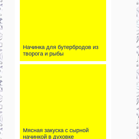
Начинка для бутербродов из
творога и рыбы
Мясная закуска с сырной
начинкой в духовке