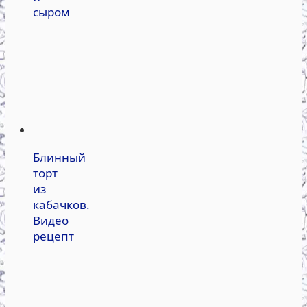
сыром
Блинный
торт
из
кабачков.
Видео
рецепт