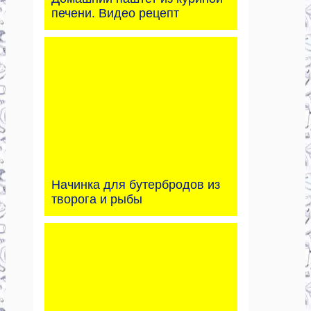
печени. Видео рецепт
Начинка для бутербродов из
творога и рыбы