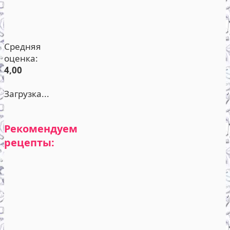
Средняя
оценка:
4,00
Загрузка...
Рекомендуем
рецепты: