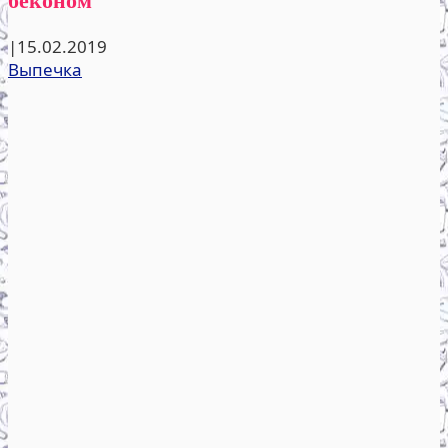
|
15.02.2019
Выпечка