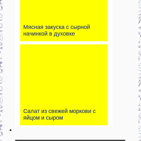
Мясная закуска с сырной
начинкой в духовке
Салат из свежей моркови с
яйцом и сыром