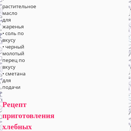
растительное
масло
для
жаренья
• соль по
вкусу
• черный
молотый
перец по
вкусу
• сметана
для
подачи
Рецепт
приготовления
хлебных