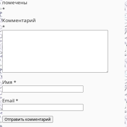
помечены
*
Комментарий
*
Имя
*
Email
*