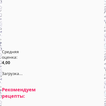
Средняя
оценка:
4,00
Загрузка...
Рекомендуем
рецепты: