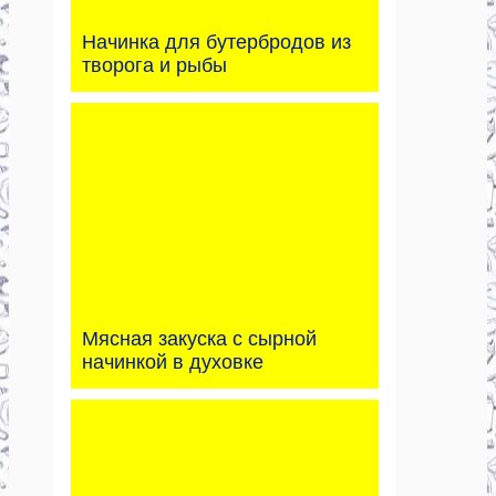
Начинка для бутербродов из
творога и рыбы
Мясная закуска с сырной
начинкой в духовке