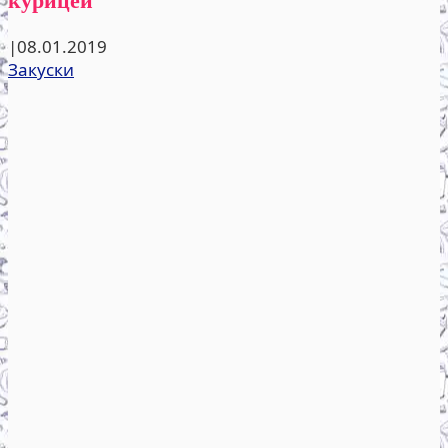
|
08.01.2019
Закуски