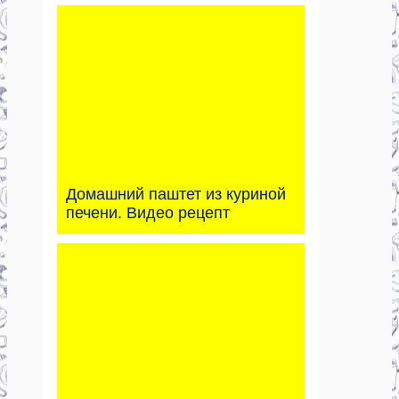
Домашний паштет из куриной
печени. Видео рецепт