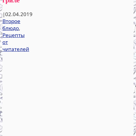
|
02.04.2019
Второе
блюдо
,
Рецепты
от
читателей