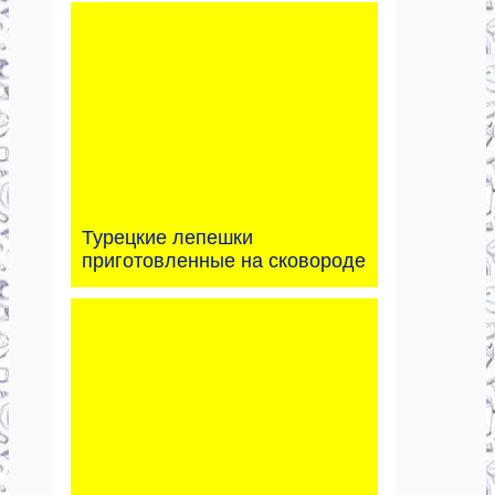
Турецкие лепешки
приготовленные на сковороде