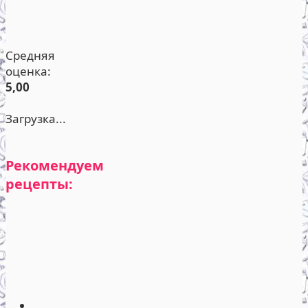
Средняя
оценка:
5,00
Загрузка...
Рекомендуем
рецепты: