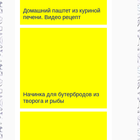
Домашний паштет из куриной
печени. Видео рецепт
Начинка для бутербродов из
творога и рыбы