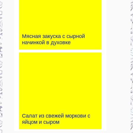
Мясная закуска с сырной
начинкой в духовке
Салат из свежей моркови с
яйцом и сыром