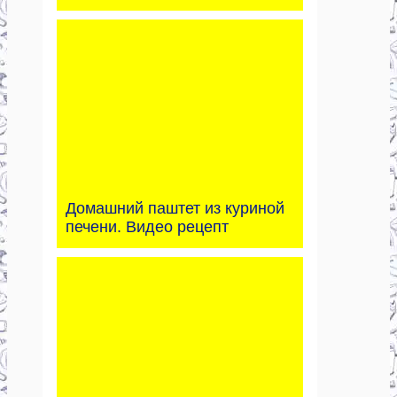
Домашний паштет из куриной
печени. Видео рецепт