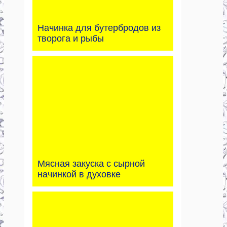
Начинка для бутербродов из
творога и рыбы
Мясная закуска с сырной
начинкой в духовке