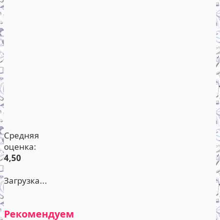
Средняя
оценка:
4,50
Загрузка...
Рекомендуем