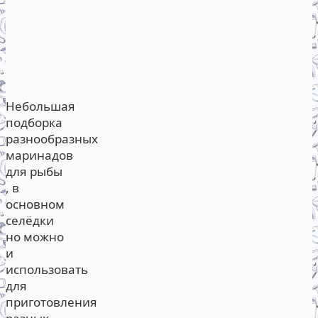
Небольшая
подборка
разнообразных
маринадов
для рыбы
, в
основном
селёдки
но можно
и
использовать
для
приготовления