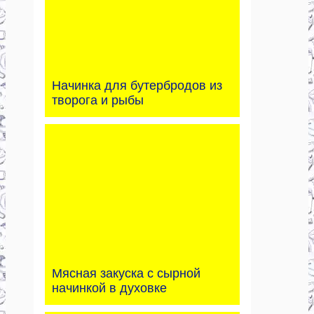
Начинка для бутербродов из
творога и рыбы
Мясная закуска с сырной
начинкой в духовке