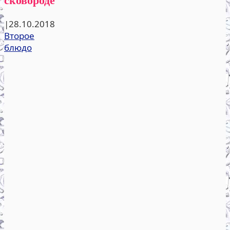
|
28.10.2018
Второе
блюдо