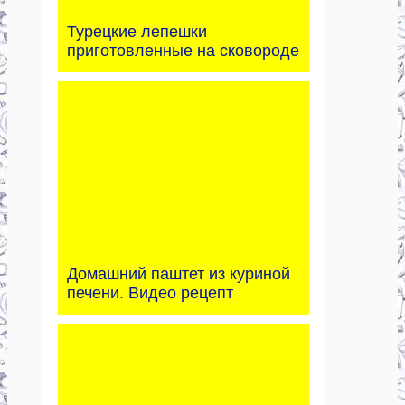
Турецкие лепешки
приготовленные на сковороде
Домашний паштет из куриной
печени. Видео рецепт