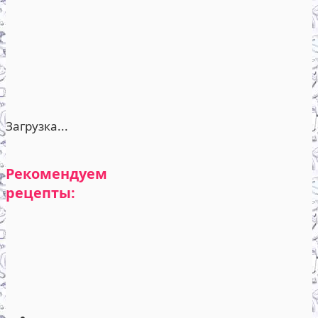
Загрузка...
Рекомендуем
рецепты: