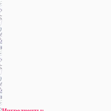
Ингредиенты: