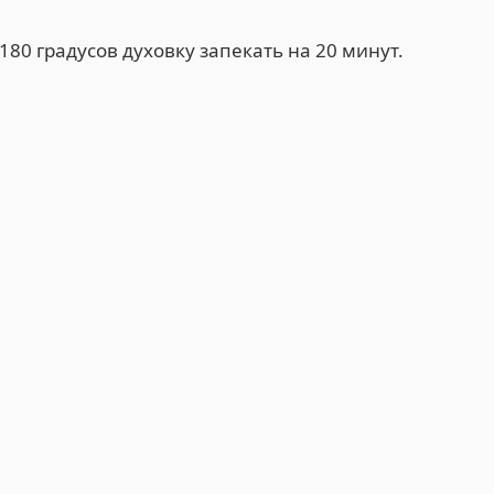
80 градусов духовку запекать на 20 минут.