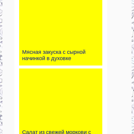
Мясная закуска с сырной
начинкой в духовке
Салат из свежей моркови с