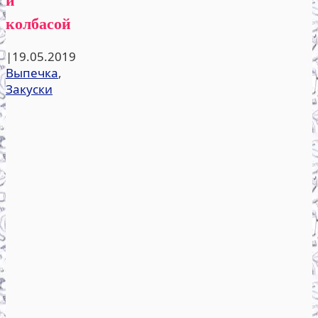
колбасой
|
19.05.2019
Выпечка
,
Закуски