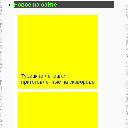
Новое на сайте
Турецкие лепешки
приготовленные на сковороде