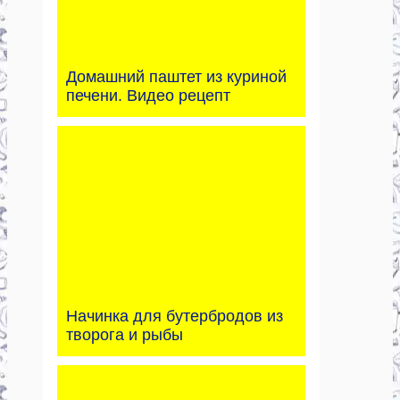
Домашний паштет из куриной
печени. Видео рецепт
Начинка для бутербродов из
творога и рыбы