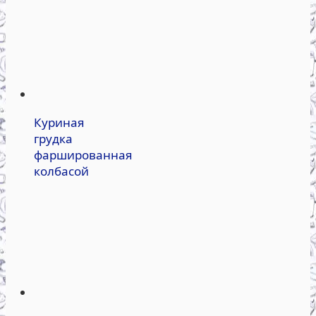
Куриная
грудка
фаршированная
колбасой