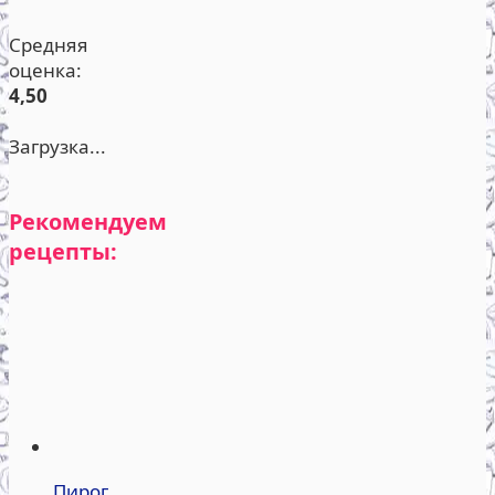
Средняя
оценка:
4,50
Загрузка...
Рекомендуем
рецепты:
Пирог