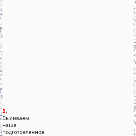
5.
Выливаем
наше
подготовленное