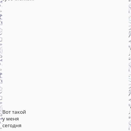
Вот такой
у меня
сегодня