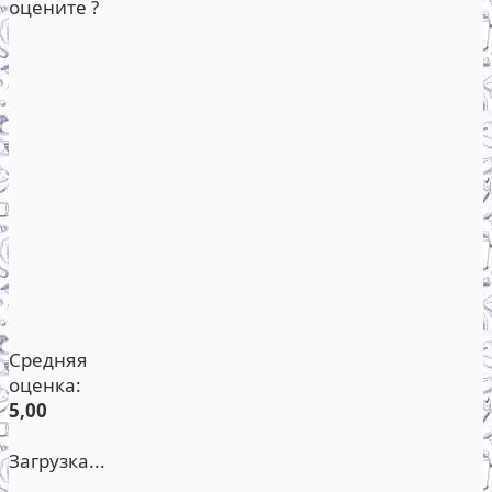
оцените ?
Средняя
оценка:
5,00
Загрузка...