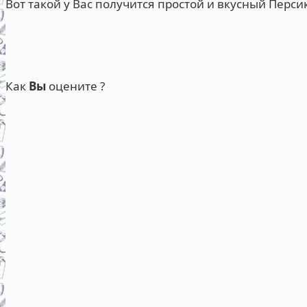
Вот такой у Вас получится простой и вкусный Перси
Как
Вы
оцените ?