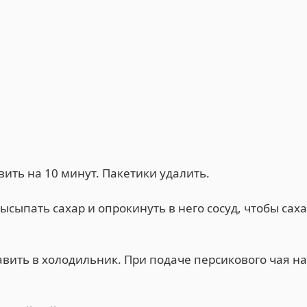
вить на 10 минут. Пакетики удалить.
ысыпать сахар и опрокинуть в него сосуд, чтобы сах
авить в холодильник. При подаче персикового чая на