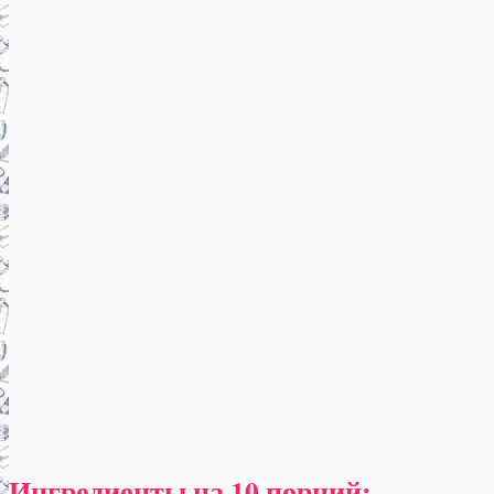
Ингредиенты на 10 порций: