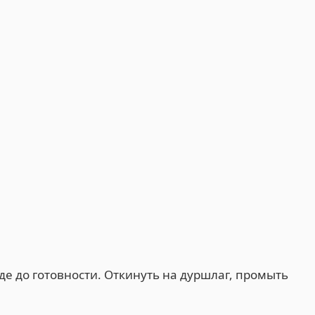
е до готовности. Откинуть на дуршлаг, промыть