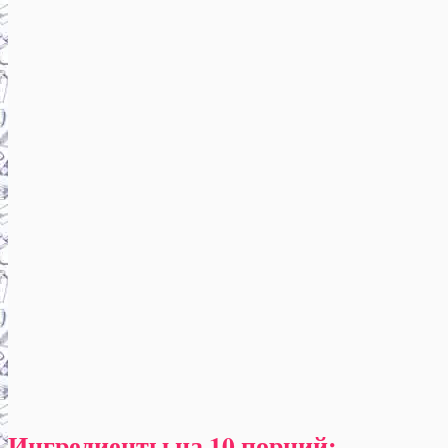
Ингредиенты на 10 порций: