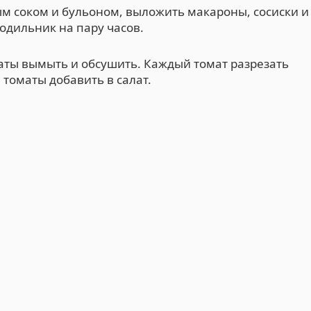
м соком и бульоном, выложить макароны, сосиски и
лодильник на пару часов.
маты вымыть и обсушить. Каждый томат разрезать
 томаты добавить в салат.