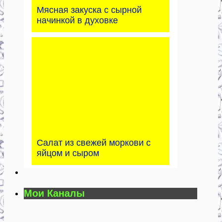
Мясная закуска с сырной
начинкой в духовке
Салат из свежей моркови с
яйцом и сыром
Мои Каналы