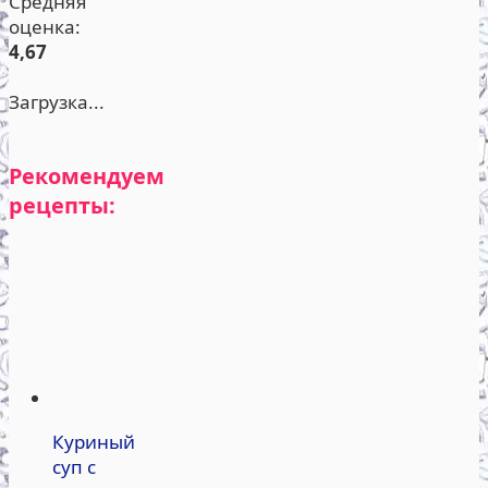
Средняя
оценка:
4,67
Загрузка...
Рекомендуем
рецепты:
Куриный
суп с