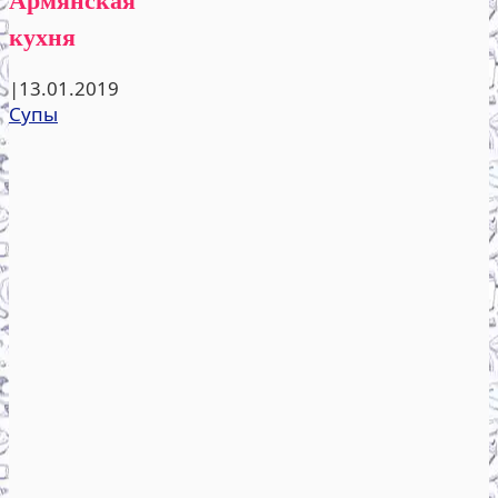
кухня
|
13.01.2019
Супы