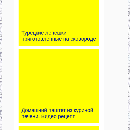
Турецкие лепешки
приготовленные на сковороде
Домашний паштет из куриной
печени. Видео рецепт