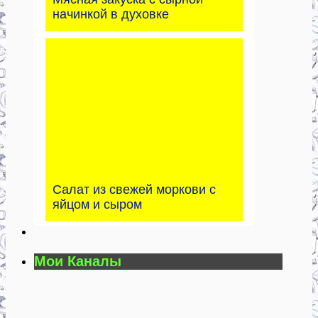
начинкой в духовке
Салат из свежей моркови с
яйцом и сыром
Мои Каналы