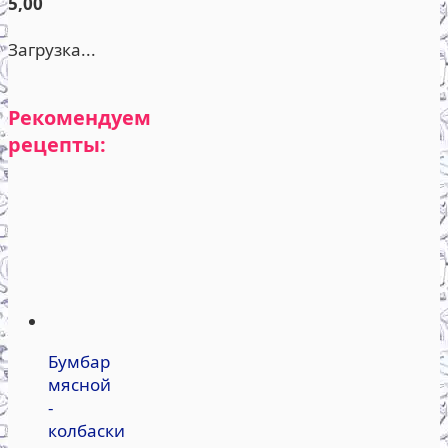
5,00
Загрузка...
Рекомендуем
рецепты:
Бумбар
мясной
-
колбаски