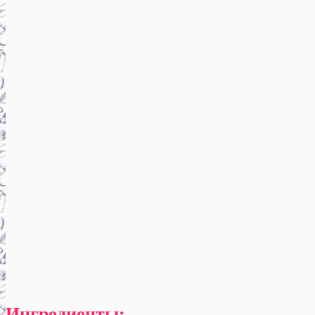
Ингредиенты: