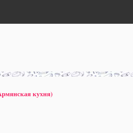
Армянская кухня)