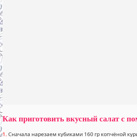
Как приготовить вкусный салат с по
1.
Сначала нарезаем кубиками 160 гр копчёной кур