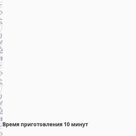
Время приготовления 10 минут