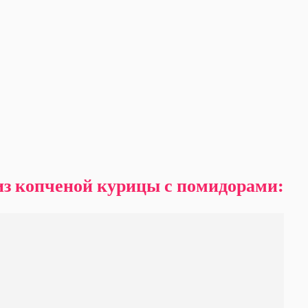
из копченой курицы с помидорами: