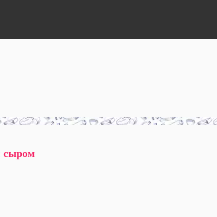
и сыром