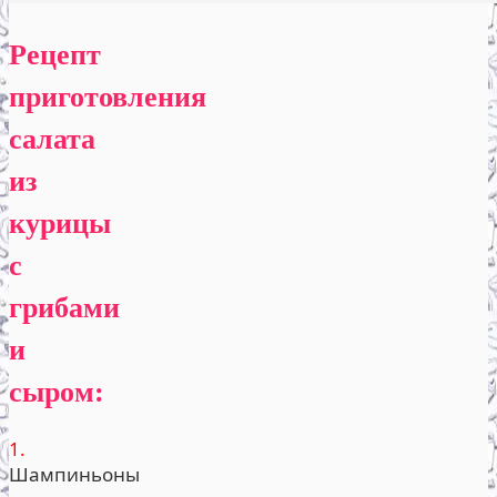
Рецепт
приготовления
салата
из
курицы
с
грибами
и
сыром:
1.
Шампиньоны