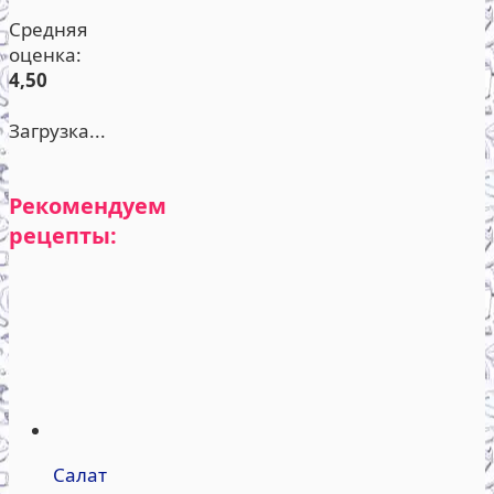
Средняя
оценка:
4,50
Загрузка...
Рекомендуем
рецепты:
Салат