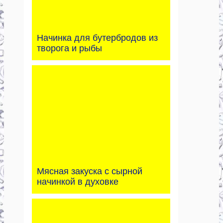
Начинка для бутербродов из
творога и рыбы
Мясная закуска с сырной
начинкой в духовке