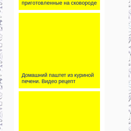
приготовленные на сковороде
Домашний паштет из куриной
печени. Видео рецепт