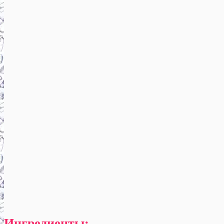
Ингредиенты: