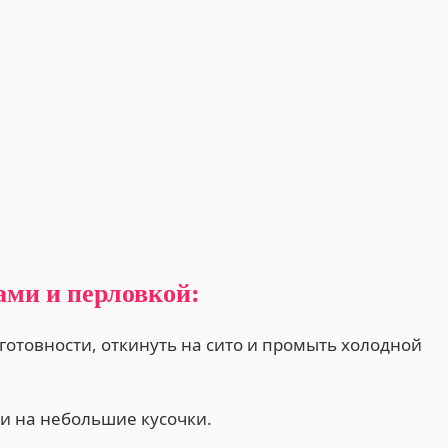
ами и перловкой:
готовности, откинуть на сито и промыть холодной
и на небольшие кусочки.