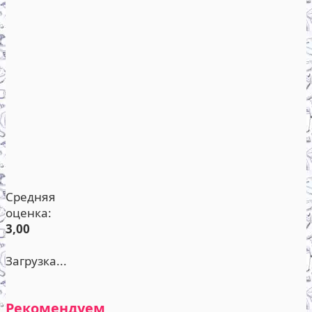
Средняя
оценка:
3,00
Загрузка...
Рекомендуем