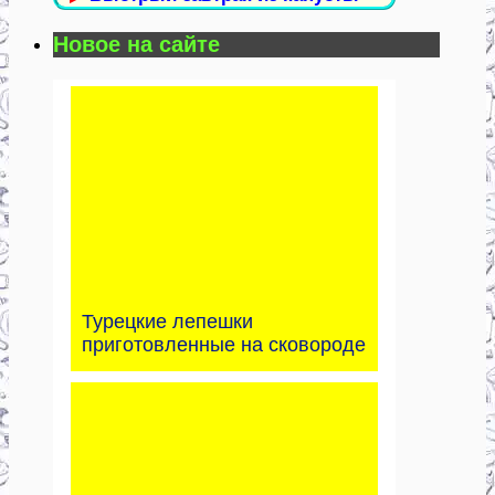
Новое на сайте
Турецкие лепешки
приготовленные на сковороде