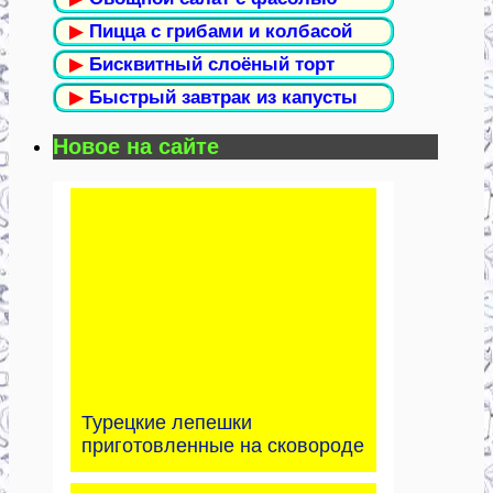
▶
Пицца с грибами и колбасой
▶
Бисквитный слоёный торт
▶
Быстрый завтрак из капусты
Новое на сайте
Турецкие лепешки
приготовленные на сковороде