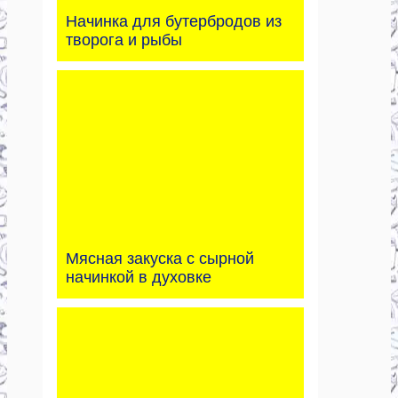
Начинка для бутербродов из
творога и рыбы
Мясная закуска с сырной
начинкой в духовке