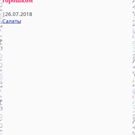
|
26.07.2018
Салаты