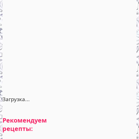
Загрузка...
Рекомендуем
рецепты: