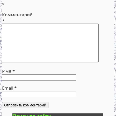
*
Комментарий
*
Имя
*
Email
*