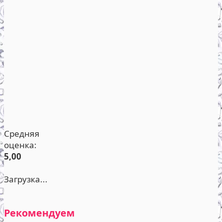
Средняя
оценка:
5,00
Загрузка...
Рекомендуем