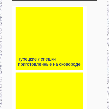
Турецкие лепешки
приготовленные на сковороде