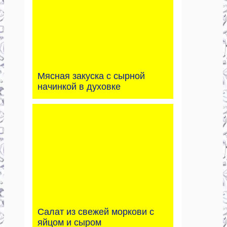
Мясная закуска с сырной
начинкой в духовке
Салат из свежей моркови с
яйцом и сыром