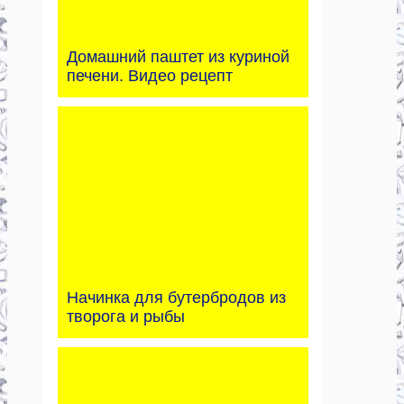
Домашний паштет из куриной
печени. Видео рецепт
Начинка для бутербродов из
творога и рыбы