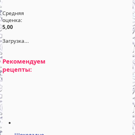
Средняя
оценка:
5,00
Загрузка...
Рекомендуем
рецепты:
Шоколадно-