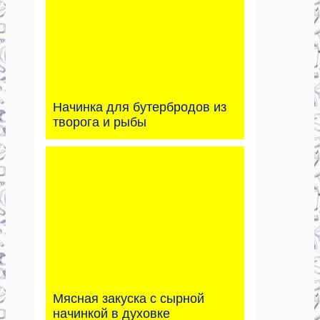
Начинка для бутербродов из
творога и рыбы
Мясная закуска с сырной
начинкой в духовке