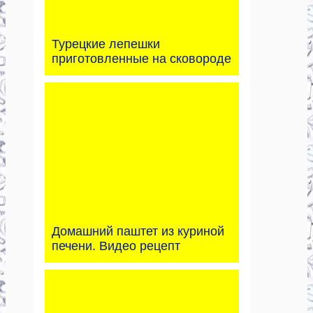
Турецкие лепешки
приготовленные на сковороде
Домашний паштет из куриной
печени. Видео рецепт