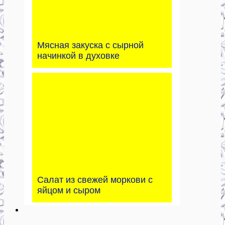
Мясная закуска с сырной
начинкой в духовке
Салат из свежей моркови с
яйцом и сыром