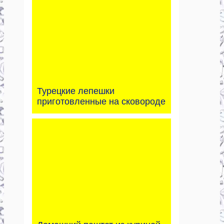
Турецкие лепешки
приготовленные на сковороде