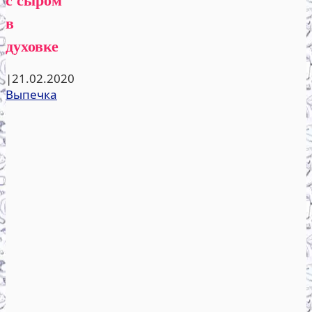
в
духовке
|
21.02.2020
Выпечка