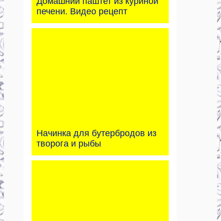
Домашний паштет из куриной
печени. Видео рецепт
Начинка для бутербродов из
творога и рыбы