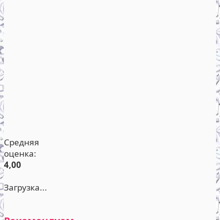
Средняя
оценка:
4,00
Загрузка...