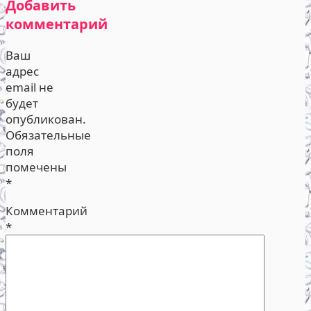
Добавить
комментарий
Ваш
адрес
email не
будет
опубликован.
Обязательные
поля
помечены
*
Комментарий
*