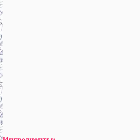
Ингредиенты: