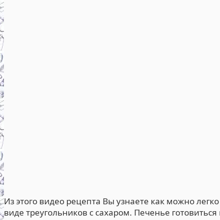
Из этого видео рецепта Вы узнаете как можно легк
виде треугольников с сахаром. Печенье готовиться 