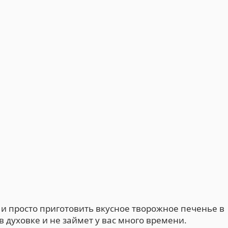
о и просто приготовить вкусное творожное печенье в
в духовке и не займет у вас много времени.