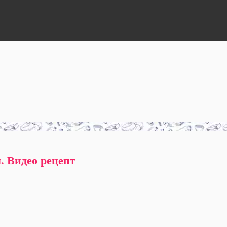
. Видео рецепт