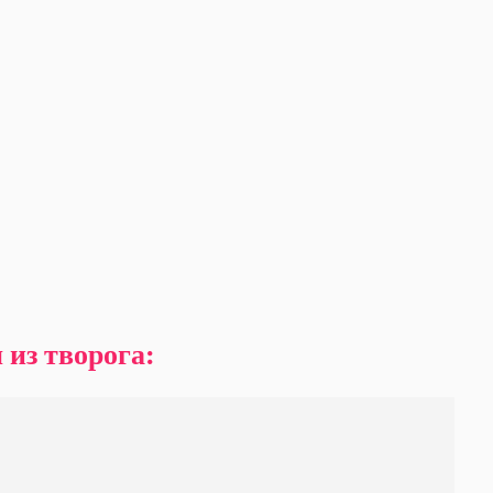
 из творога: