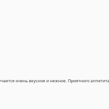
лучается очень вкусное и нежное. Приятного аппетит