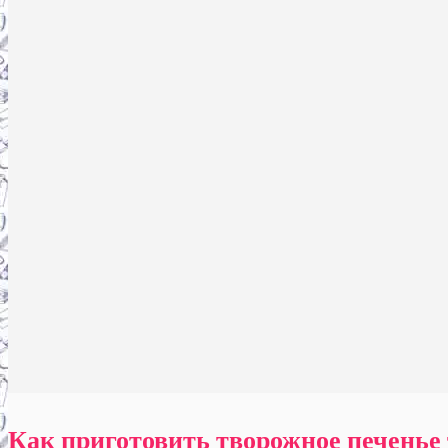
Как приготовить творожное печенье