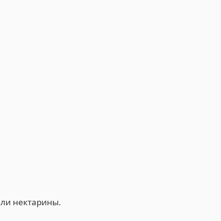
или нектарины.