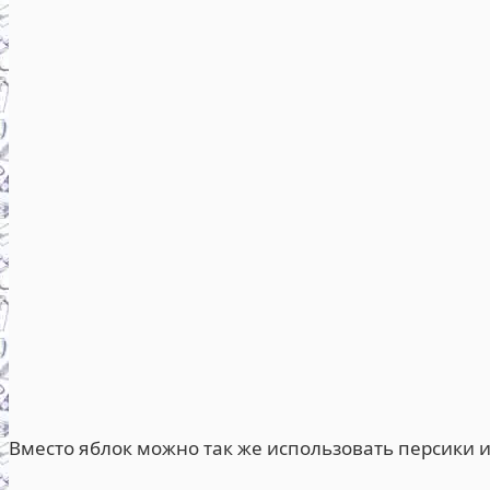
Вместо яблок можно так же использовать персики 