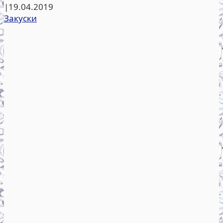
|
19.04.2019
Закуски