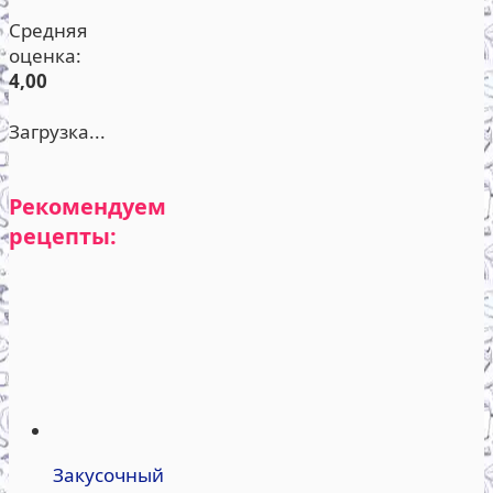
Средняя
оценка:
4,00
Загрузка...
Рекомендуем
рецепты:
Закусочный