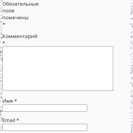
Обязательные
поля
помечены
*
Комментарий
*
Имя
*
Email
*