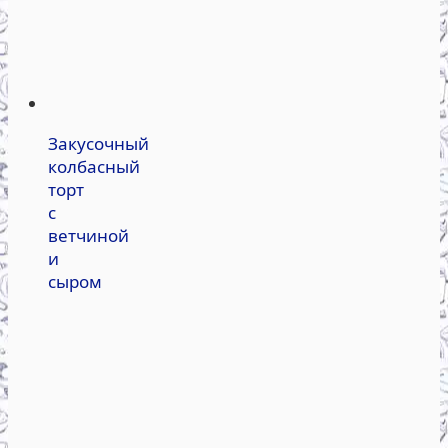
Закусочный
колбасный
торт
с
ветчиной
и
сыром