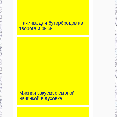
Начинка для бутербродов из
творога и рыбы
Мясная закуска с сырной
начинкой в духовке