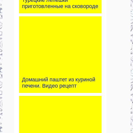
Турецкие лепешки
приготовленные на сковороде
Домашний паштет из куриной
печени. Видео рецепт