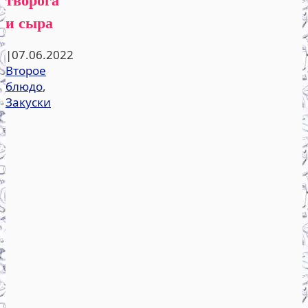
и сыра
|
07.06.2022
Второе
блюдо
,
Закуски