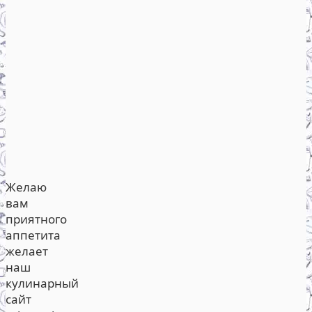
Желаю
вам
приятного
аппетита
желает
наш
кулинарный
сайт