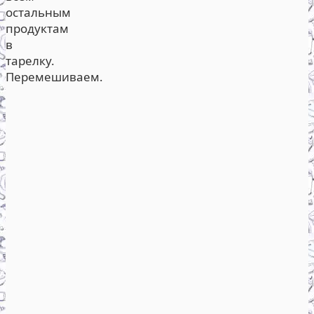
остальным
продуктам
в
тарелку.
Перемешиваем.