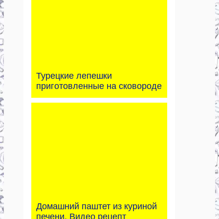
Турецкие лепешки
приготовленные на сковороде
Домашний паштет из куриной
печени. Видео рецепт