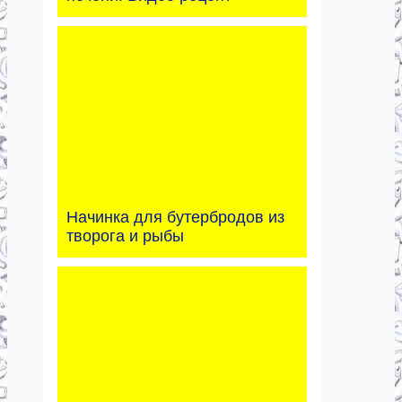
Начинка для бутербродов из
творога и рыбы