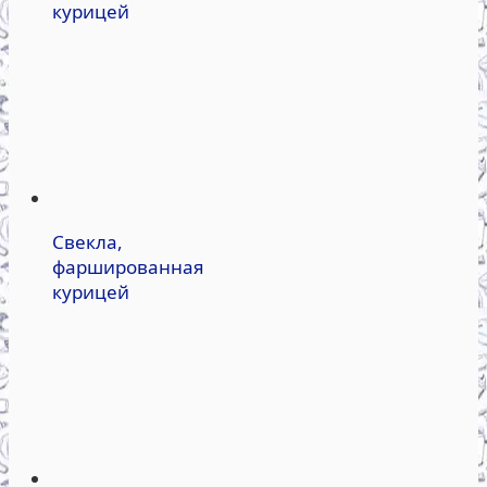
курицей
Свекла,
фаршированная
курицей