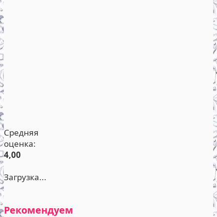
Средняя
оценка:
4,00
Загрузка...
Рекомендуем