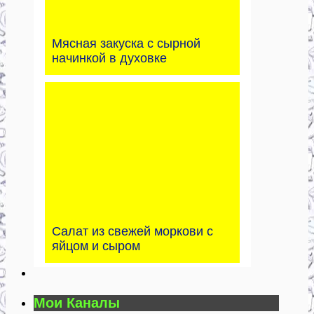
Мясная закуска с сырной
начинкой в духовке
Салат из свежей моркови с
яйцом и сыром
Мои Каналы