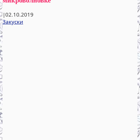
|
02.10.2019
Закуски