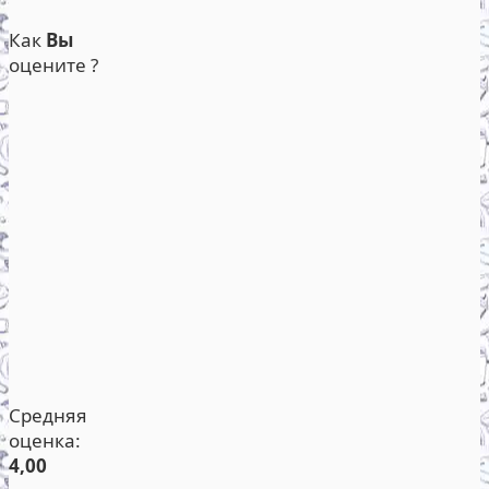
Как
Вы
оцените ?
Средняя
оценка:
4,00