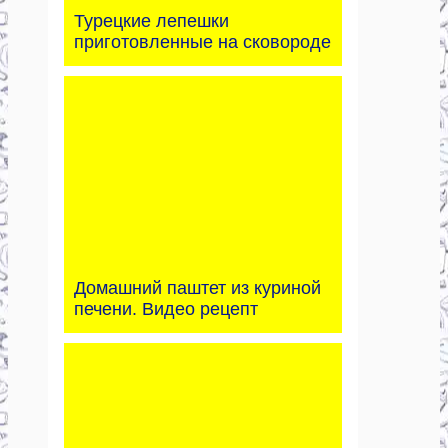
Турецкие лепешки
приготовленные на сковороде
Домашний паштет из куриной
печени. Видео рецепт