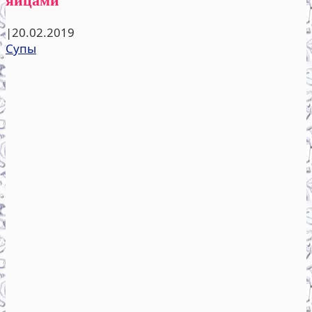
|
20.02.2019
Супы