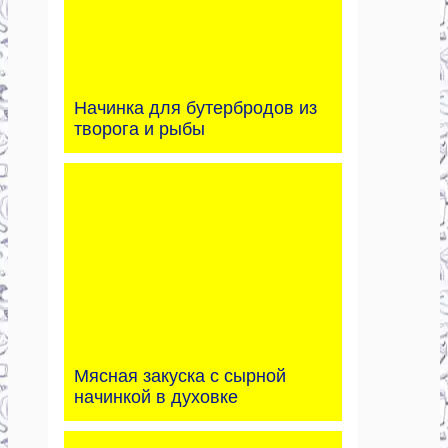
Начинка для бутербродов из
творога и рыбы
Мясная закуска с сырной
начинкой в духовке