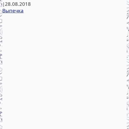
|
28.08.2018
Выпечка