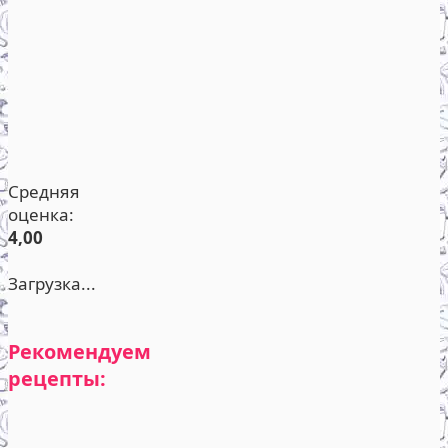
Средняя
оценка:
4,00
Загрузка...
Рекомендуем
рецепты: