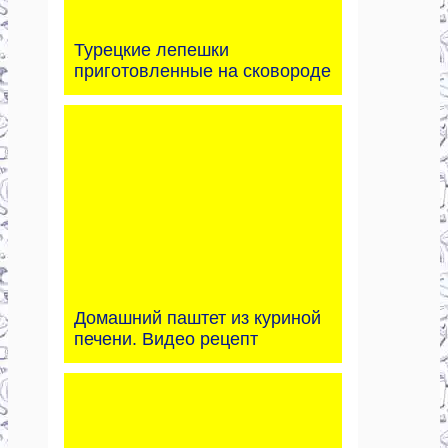
Турецкие лепешки
приготовленные на сковороде
Домашний паштет из куриной
печени. Видео рецепт