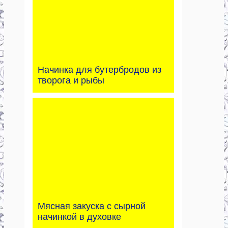
Начинка для бутербродов из
творога и рыбы
Мясная закуска с сырной
начинкой в духовке