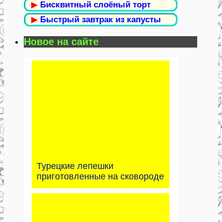
▶
Бисквитный слоёный торт
▶
Быстрый завтрак из капусты
Новое на сайте
Турецкие лепешки
приготовленные на сковороде