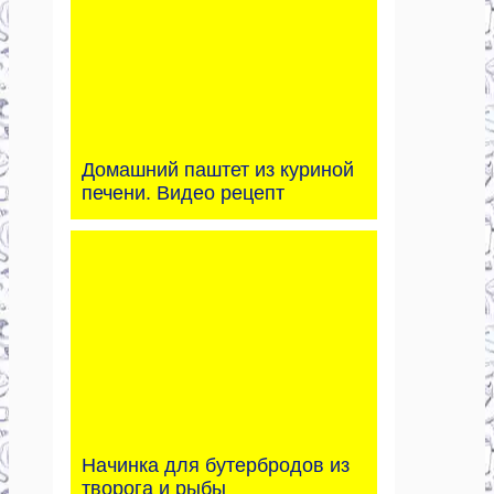
Домашний паштет из куриной
печени. Видео рецепт
Начинка для бутербродов из
творога и рыбы