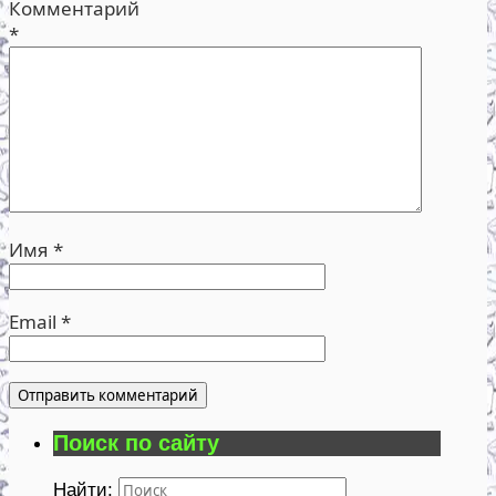
Комментарий
*
Имя
*
Email
*
Поиск по сайту
Найти: