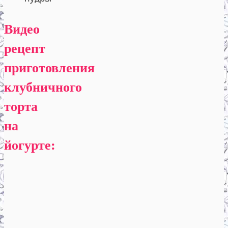
Видео
рецепт
приготовления
клубничного
торта
на
йогурте: