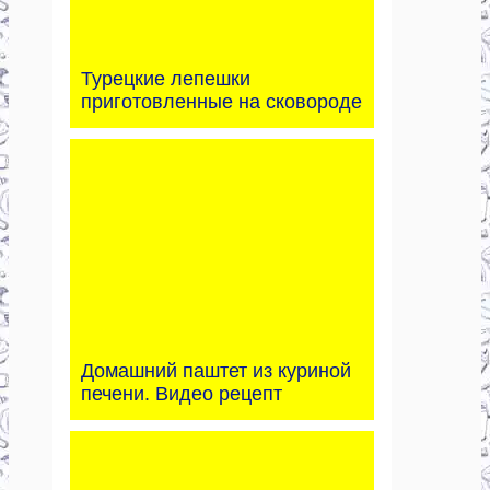
Турецкие лепешки
приготовленные на сковороде
Домашний паштет из куриной
печени. Видео рецепт