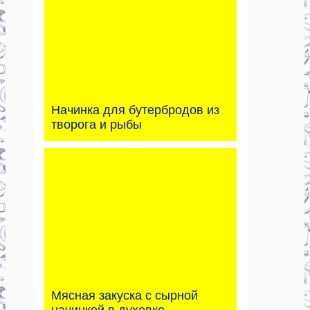
Начинка для бутербродов из
творога и рыбы
Мясная закуска с сырной
начинкой в духовке