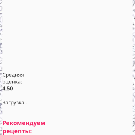
Средняя
оценка:
4,50
Загрузка...
Рекомендуем
рецепты: