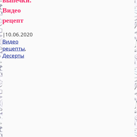
Видео
рецепт
|
10.06.2020
Видео
рецепты
,
Десерты