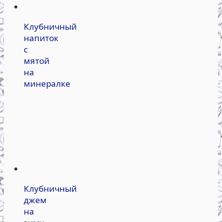
Клубничный
напиток
с
мятой
на
минералке
Клубничный
джем
на