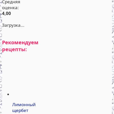
Средняя
оценка:
4,00
Загрузка...
Рекомендуем
рецепты:
Лимонный
щербет