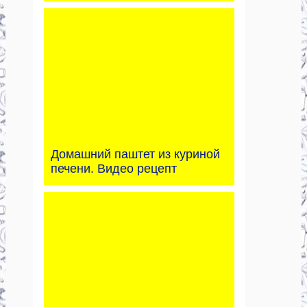
Домашний паштет из куриной
печени. Видео рецепт