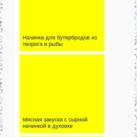
Начинка для бутербродов из
творога и рыбы
Мясная закуска с сырной
начинкой в духовке