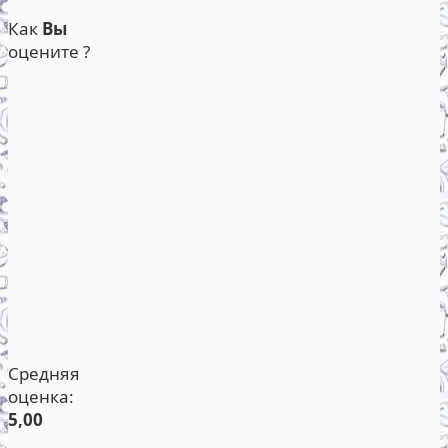
Как
Вы
оцените ?
Средняя
оценка:
5,00