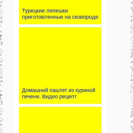
Турецкие лепешки
приготовленные на сковороде
Домашний паштет из куриной
печени. Видео рецепт